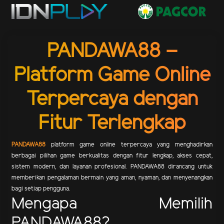
PANDAWA88 –
Platform Game Online
Terpercaya dengan
Fitur Terlengkap
PANDAWA88
platform game online terpercaya yang menghadirkan
berbagai pilihan game berkualitas dengan fitur lengkap, akses cepat,
sistem modern, dan layanan profesional. PANDAWA88 dirancang untuk
memberikan pengalaman bermain yang aman, nyaman, dan menyenangkan
bagi setiap pengguna.
Mengapa Memilih
PANDAWA88?