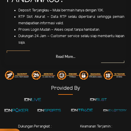
Deposit Terjangkau – Mulai bermain hanya dengan 10K.
RTP Slot Akurat – Data RTP selalu diperbarui sehingga pemain
mendapatkan informasi valid.
Proses Login Mudah – Akses cepat tanpa hambatan.
Dukungan 24 Jam – Customer service selalu siap membantu kapan
saja.
Read More...
Provided By
Dukungan Perangkat :
Keamanan Terjamin :