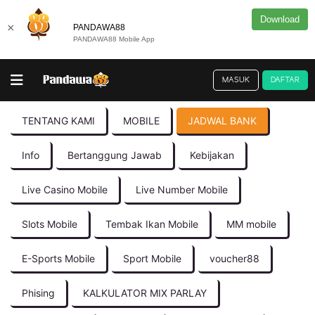
Download
×
PANDAWA88
PANDAWA88 Mobile App
MASUK
DAFTAR
TENTANG KAMI
MOBILE
JADWAL BANK
Info
Bertanggung Jawab
Kebijakan
Live Casino Mobile
Live Number Mobile
Slots Mobile
Tembak Ikan Mobile
MM mobile
E-Sports Mobile
Sport Mobile
voucher88
Phising
KALKULATOR MIX PARLAY