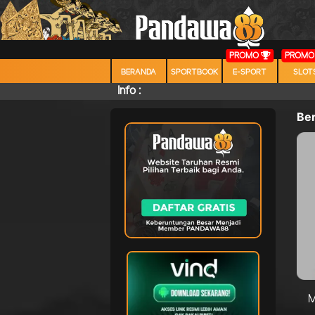
PROMO
PROM
BERANDA
SPORTBOOK
E-SPORT
SLOT
Info :
Selamat
Be
M