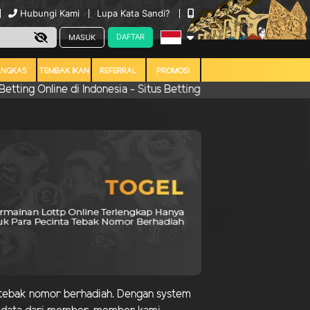
Hubungi Kami
Lupa Kata Sandi?
DAFTAR
ANGKAS
TEMBAK IKAN
REFERRAL
PROMOSI
 Betting Game Online Terbesar, Terlengkap & Terpercaya di Indo
 tebak nomor berhadiah. Dengan system