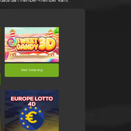
an data dari member-member kami.
Main Sekarang