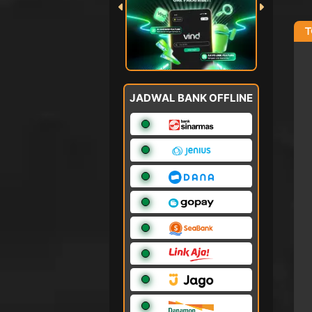
T
JADWAL BANK OFFLINE