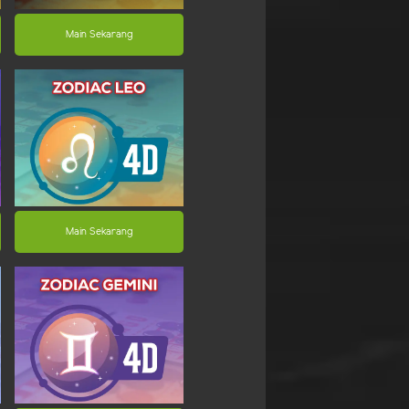
Main Sekarang
Main Sekarang